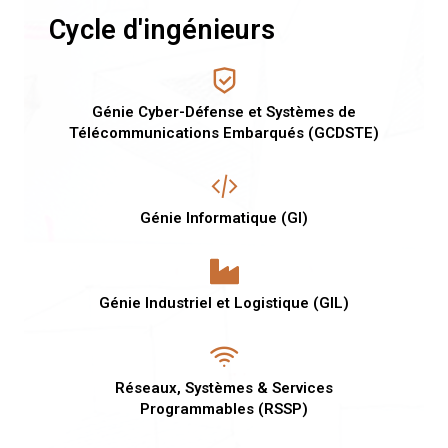
Cycle d'ingénieurs
Génie Cyber-Défense et Systèmes de
Télécommunications Embarqués (GCDSTE)
Génie Informatique (GI)
Génie Industriel et Logistique (GIL)
Réseaux, Systèmes & Services
Programmables (RSSP)