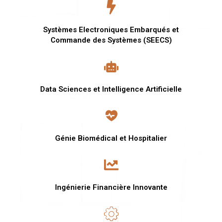
Systèmes Electroniques Embarqués et
Commande des Systèmes (SEECS)
Data Sciences et Intelligence Artificielle
Génie Biomédical et Hospitalier
Ingénierie Financière Innovante