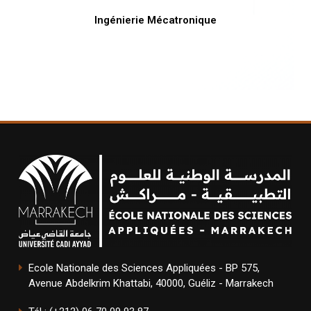
Ingénierie Mécatronique
Ecole Nationale des Sciences Appliquées - BP 575,
Avenue Abdelkrim Khattabi, 40000, Guéliz - Marrakech