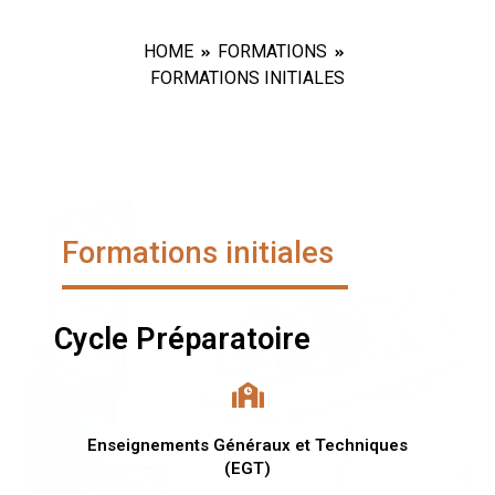
HOME
FORMATIONS
FORMATIONS INITIALES
Formations initiales
Cycle Préparatoire
Enseignements Généraux et Techniques
(EGT)