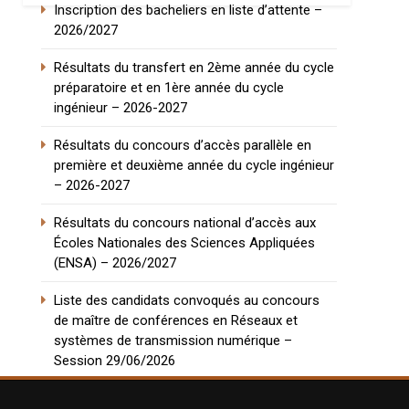
Inscription des bacheliers en liste d’attente –
2026/2027
Résultats du transfert en 2ème année du cycle
préparatoire et en 1ère année du cycle
ingénieur – 2026-2027
Résultats du concours d’accès parallèle en
première et deuxième année du cycle ingénieur
– 2026-2027
Résultats du concours national d’accès aux
Écoles Nationales des Sciences Appliquées
(ENSA) – 2026/2027
Liste des candidats convoqués au concours
de maître de conférences en Réseaux et
systèmes de transmission numérique –
Session 29/06/2026