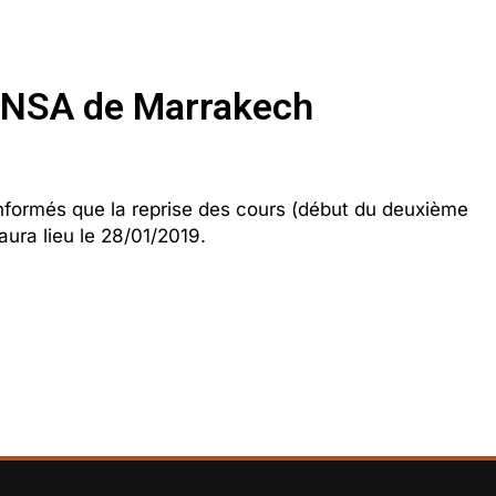
l’ENSA de Marrakech
formés que la reprise des cours (début du deuxième
ura lieu le 28/01/2019.