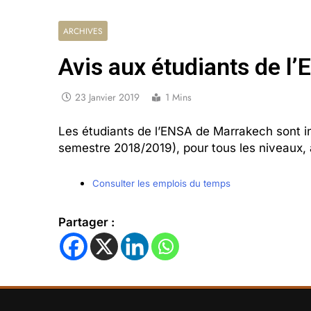
ARCHIVES
Avis aux étudiants de 
23 Janvier 2019
1 Mins
Les étudiants de l’ENSA de Marrakech sont in
semestre 2018/2019), pour tous les niveaux, a
Consulter les emplois du temps
Partager :