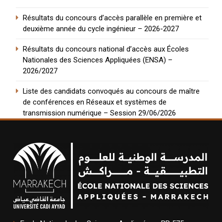
Résultats du concours d’accès parallèle en première et
deuxième année du cycle ingénieur – 2026-2027
Résultats du concours national d’accès aux Écoles
Nationales des Sciences Appliquées (ENSA) –
2026/2027
Liste des candidats convoqués au concours de maître
de conférences en Réseaux et systèmes de
transmission numérique – Session 29/06/2026