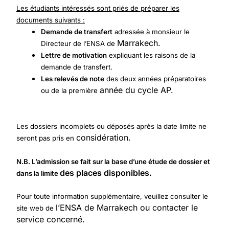
Les étudiants intéressés sont priés de préparer les
documents suivants :
Demande de transfert
adressée à monsieur le
Marrakech.
Directeur de l’ENSA de
Lettre de motivation
expliquant les raisons de la
demande de transfert.
Les relevés de note
des deux années préparatoires
année du cycle AP.
ou de la première
Les dossiers incomplets ou déposés après la date limite ne
considération.
seront pas pris en
N.B. L’admission se fait sur la base d’une étude de dossier et
des places disponibles.
dans la limite
Pour toute information supplémentaire, veuillez consulter le
l’ENSA de Marrakech ou contacter le
site web de
service concerné.