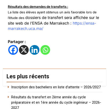
Résultats des demandes de transferts :
La liste des élèves ayant obtenus un avis favorable lors de
dossiers de transfert sera affichée sur le
l’étude des
site web de l’ENSA de Marrakech :
https://ensa-
marrakech.uca.ma/
Partager :
Les plus récents
Inscription des bacheliers en liste d’attente – 2026/2027
Résultats du transfert en 2ème année du cycle
préparatoire et en 1ère année du cycle ingénieur – 2026-
2027