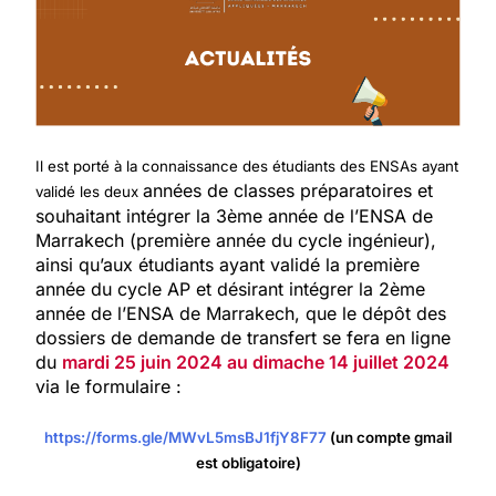
Il est porté à la connaissance des étudiants des ENSAs ayant
années de classes préparatoires et
validé les deux
souhaitant intégrer la 3ème année de l’ENSA de
Marrakech (première année du cycle ingénieur),
ainsi qu’aux étudiants ayant validé la première
année du cycle AP et désirant intégrer la 2ème
année de l’ENSA de Marrakech, que le dépôt des
dossiers de demande de transfert se fera en ligne
du
mardi 25 juin 2024 au dimache 14 juillet 2024
via le formulaire :
https://forms.gle/MWvL5msBJ1fjY8F77
(un compte gmail
est obligatoire)