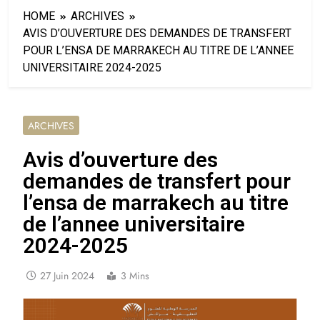
HOME
ARCHIVES
AVIS D’OUVERTURE DES DEMANDES DE TRANSFERT
POUR L’ENSA DE MARRAKECH AU TITRE DE L’ANNEE
UNIVERSITAIRE 2024-2025
ARCHIVES
Avis d’ouverture des
demandes de transfert pour
l’ensa de marrakech au titre
de l’annee universitaire
2024-2025
27 Juin 2024
3 Mins