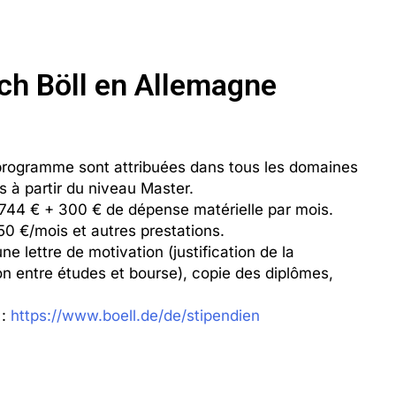
ch Böll en Allemagne
rogramme sont attribuées dans tous les domaines
s à partir du niveau Master.
 744 € + 300 € de dépense matérielle par mois.
50 €/mois et autres prestations.
 lettre de motivation (justification de la
on entre études et bourse), copie des diplômes,
 :
https://www.boell.de/de/stipendien