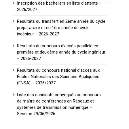
Inscription des bacheliers en liste d’attente –
2026/2027
Résultats du transfert en 2ème année du cycle
préparatoire et en 1ère année du cycle
ingénieur – 2026-2027
Résultats du concours d’accès parallèle en
première et deuxième année du cycle ingénieur
– 2026-2027
Résultats du concours national d’accès aux
Écoles Nationales des Sciences Appliquées
(ENSA) – 2026/2027
Liste des candidats convoqués au concours
de maître de conférences en Réseaux et
systèmes de transmission numérique –
Session 29/06/2026