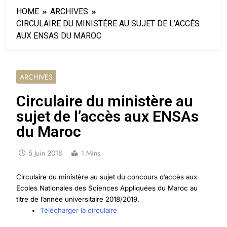
HOME
ARCHIVES
CIRCULAIRE DU MINISTÈRE AU SUJET DE L’ACCÈS
AUX ENSAS DU MAROC
ARCHIVES
Circulaire du ministère au
sujet de l’accès aux ENSAs
du Maroc
5 Juin 2018
1 Mins
Circulaire du ministère au sujet du concours d’accès aux
Ecoles Nationales des Sciences Appliquées du Maroc au
titre de l’année universitaire 2018/2019.
Télécharger la circulaire