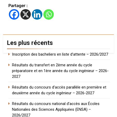
Partager :
Les plus récents
Inscription des bacheliers en liste d’attente – 2026/2027
Résultats du transfert en 2ème année du cycle
préparatoire et en 1ère année du cycle ingénieur – 2026-
2027
Résultats du concours d’accès parallèle en première et
deuxième année du cycle ingénieur – 2026-2027
Résultats du concours national d’accès aux Écoles
Nationales des Sciences Appliquées (ENSA) –
2026/2027