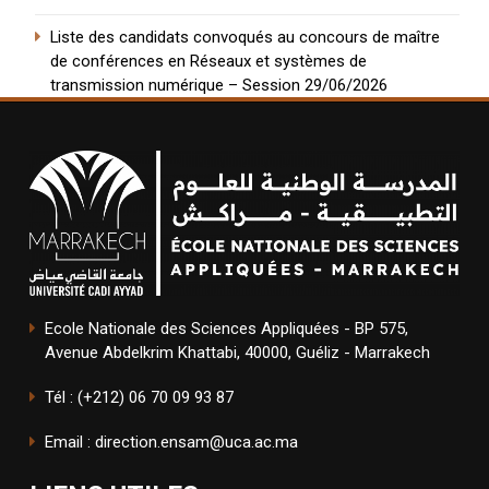
Liste des candidats convoqués au concours de maître
de conférences en Réseaux et systèmes de
transmission numérique – Session 29/06/2026
Ecole Nationale des Sciences Appliquées - BP 575,
Avenue Abdelkrim Khattabi, 40000, Guéliz - Marrakech
Tél : (+212) 06 70 09 93 87
Email : direction.ensam@uca.ac.ma