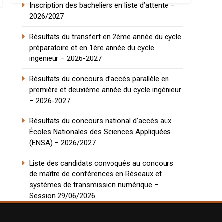
Inscription des bacheliers en liste d’attente –
2026/2027
Résultats du transfert en 2ème année du cycle
préparatoire et en 1ère année du cycle
ingénieur – 2026-2027
Résultats du concours d’accès parallèle en
première et deuxième année du cycle ingénieur
– 2026-2027
Résultats du concours national d’accès aux
Écoles Nationales des Sciences Appliquées
(ENSA) – 2026/2027
Liste des candidats convoqués au concours
de maître de conférences en Réseaux et
systèmes de transmission numérique –
Session 29/06/2026