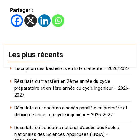
Partager :
Les plus récents
Inscription des bacheliers en liste d’attente – 2026/2027
Résultats du transfert en 2ème année du cycle
préparatoire et en 1ère année du cycle ingénieur – 2026-
2027
Résultats du concours d’accès parallèle en première et
deuxième année du cycle ingénieur – 2026-2027
Résultats du concours national d’accès aux Écoles
Nationales des Sciences Appliquées (ENSA) –