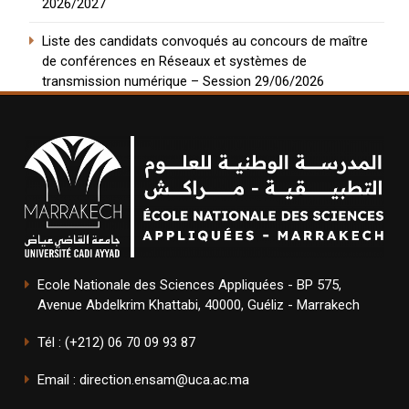
2026/2027
Liste des candidats convoqués au concours de maître
de conférences en Réseaux et systèmes de
transmission numérique – Session 29/06/2026
Ecole Nationale des Sciences Appliquées - BP 575,
Avenue Abdelkrim Khattabi, 40000, Guéliz - Marrakech
Tél : (+212) 06 70 09 93 87
Email : direction.ensam@uca.ac.ma