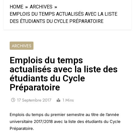
HOME
ARCHIVES
EMPLOIS DU TEMPS ACTUALISÉS AVEC LA LISTE
DES ÉTUDIANTS DU CYCLE PRÉPARATOIRE
ARCHIVES
Emplois du temps
actualisés avec la liste des
étudiants du Cycle
Préparatoire
17 Septembre 2017
1 Mins
Emplois du temps du premier semestre au titre de l’année
universitaire 2017/2018 avec la liste des étudiants du Cycle
Préparatoire.