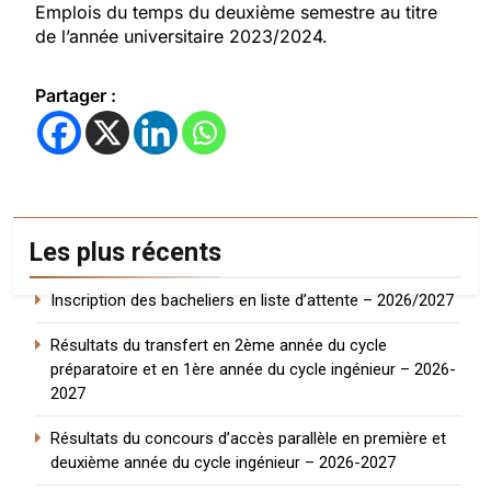
Emplois du temps du deuxième semestre au titre
de l’année universitaire 2023/2024.
Partager :
Les plus récents
Inscription des bacheliers en liste d’attente – 2026/2027
Résultats du transfert en 2ème année du cycle
préparatoire et en 1ère année du cycle ingénieur – 2026-
2027
Résultats du concours d’accès parallèle en première et
deuxième année du cycle ingénieur – 2026-2027