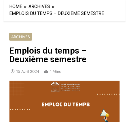
HOME
ARCHIVES
EMPLOIS DU TEMPS – DEUXIÈME SEMESTRE
ARCHIVES
Emplois du temps –
Deuxième semestre
15 Avril 2024
1 Mins