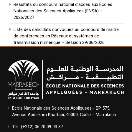
Résultats du concours national d’accès aux Écoles
Nationales des Sciences Appliquées (ENSA) –
2026/2027
Liste des candidats convoqués au concours de maître
de conférences en Réseaux et systèmes de
transmission numérique – Session 29/06/2026
Ecole Nationale des Sciences Appliquées - BP 575,
Avenue Abdelkrim Khattabi, 40000, Guéliz - Marrakech
Tél : (+212) 06 70 09 93 87