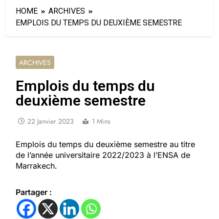
HOME
ARCHIVES
EMPLOIS DU TEMPS DU DEUXIÈME SEMESTRE
ARCHIVES
Emplois du temps du
deuxième semestre
22 Janvier 2023
1 Mins
Emplois du temps du deuxième semestre au titre
de l’année universitaire 2022/2023 à l’ENSA de
Marrakech.
Partager :