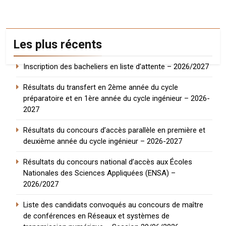
Les plus récents
Inscription des bacheliers en liste d’attente – 2026/2027
Résultats du transfert en 2ème année du cycle
préparatoire et en 1ère année du cycle ingénieur – 2026-
2027
Résultats du concours d’accès parallèle en première et
deuxième année du cycle ingénieur – 2026-2027
Résultats du concours national d’accès aux Écoles
Nationales des Sciences Appliquées (ENSA) –
2026/2027
Liste des candidats convoqués au concours de maître
de conférences en Réseaux et systèmes de