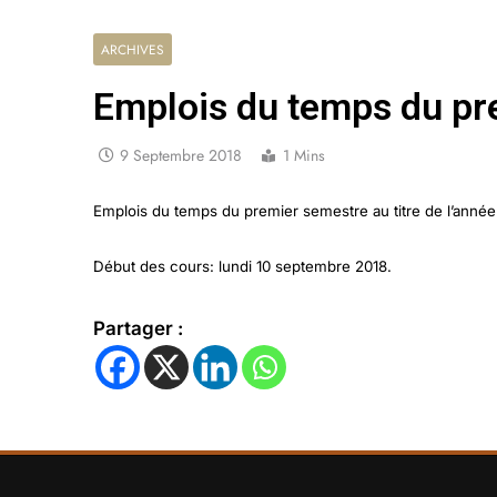
ARCHIVES
Emplois du temps du pr
9 Septembre 2018
1 Mins
Emplois du temps du premier semestre au titre de l’année 
Début des cours: lundi 10 septembre 2018.
Partager :