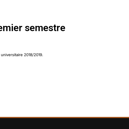
emier semestre
universitaire 2018/2019.