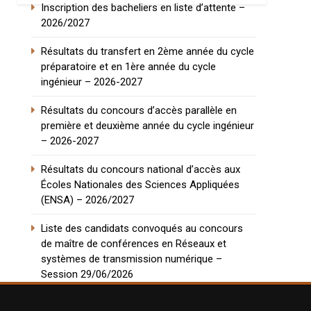
Inscription des bacheliers en liste d’attente –
2026/2027
Résultats du transfert en 2ème année du cycle
préparatoire et en 1ère année du cycle
ingénieur – 2026-2027
Résultats du concours d’accès parallèle en
première et deuxième année du cycle ingénieur
– 2026-2027
Résultats du concours national d’accès aux
Écoles Nationales des Sciences Appliquées
(ENSA) – 2026/2027
Liste des candidats convoqués au concours
de maître de conférences en Réseaux et
systèmes de transmission numérique –
Session 29/06/2026