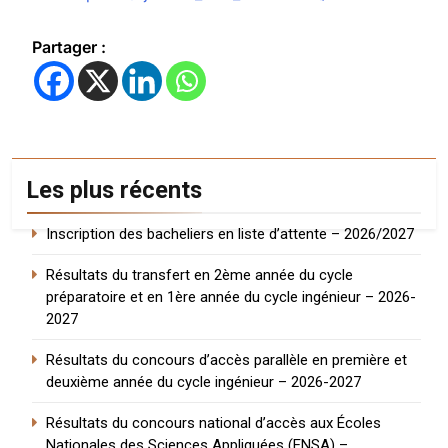
Partager :
Les plus récents
Inscription des bacheliers en liste d’attente – 2026/2027
Résultats du transfert en 2ème année du cycle
préparatoire et en 1ère année du cycle ingénieur – 2026-
2027
Résultats du concours d’accès parallèle en première et
deuxième année du cycle ingénieur – 2026-2027
Résultats du concours national d’accès aux Écoles
Nationales des Sciences Appliquées (ENSA) –