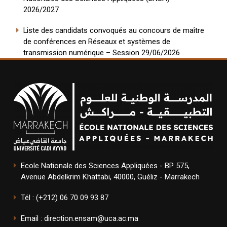
2026/2027
Liste des candidats convoqués au concours de maître
de conférences en Réseaux et systèmes de
transmission numérique – Session 29/06/2026
Ecole Nationale des Sciences Appliquées - BP 575,
Avenue Abdelkrim Khattabi, 40000, Guéliz - Marrakech
Tél : (+212) 06 70 09 93 87
Email : direction.ensam@uca.ac.ma