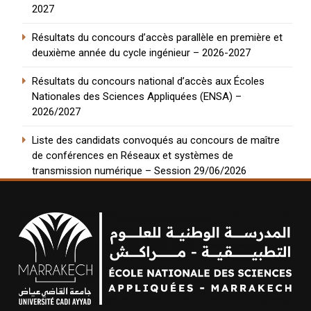
2027
Résultats du concours d’accès parallèle en première et
deuxième année du cycle ingénieur – 2026-2027
Résultats du concours national d’accès aux Écoles
Nationales des Sciences Appliquées (ENSA) –
2026/2027
Liste des candidats convoqués au concours de maître
de conférences en Réseaux et systèmes de
transmission numérique – Session 29/06/2026