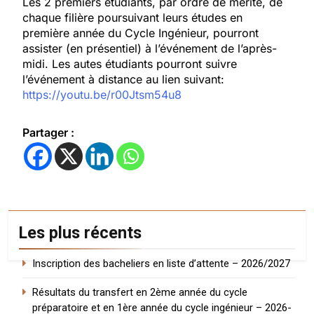
Les 2 premiers étudiants, par ordre de mérite, de
chaque filière poursuivant leurs études en
première année du Cycle Ingénieur, pourront
assister (en présentiel) à l’événement de l’après-
midi. Les autes étudiants pourront suivre
l’événement à distance au lien suivant:
https://youtu.be/r00Jtsm54u8
Partager :
Les plus récents
Inscription des bacheliers en liste d’attente – 2026/2027
Résultats du transfert en 2ème année du cycle
préparatoire et en 1ère année du cycle ingénieur – 2026-