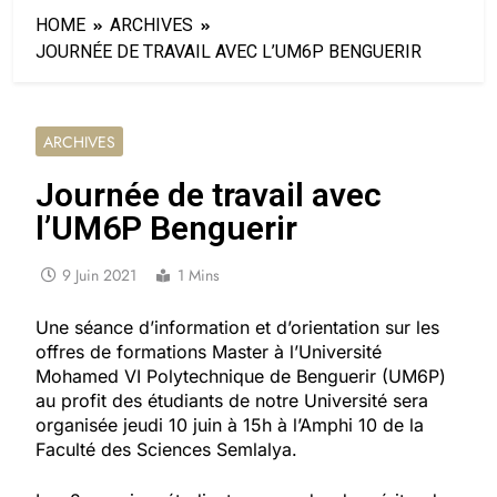
HOME
ARCHIVES
JOURNÉE DE TRAVAIL AVEC L’UM6P BENGUERIR
ARCHIVES
Journée de travail avec
l’UM6P Benguerir
9 Juin 2021
1 Mins
Une séance d’information et d’orientation sur les
offres de formations Master à l’Université
Mohamed VI Polytechnique de Benguerir (UM6P)
au profit des étudiants de notre Université sera
organisée jeudi 10 juin à 15h à l’Amphi 10 de la
Faculté des Sciences Semlalya.