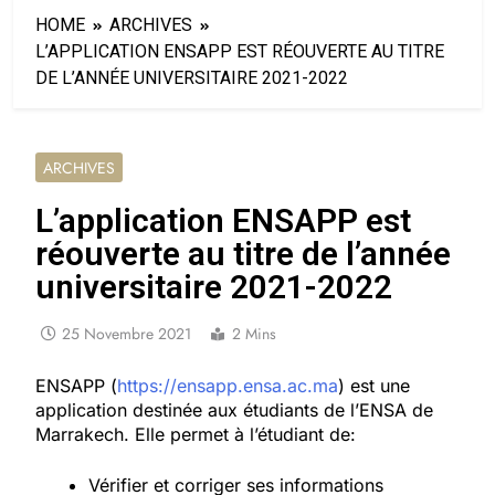
HOME
ARCHIVES
L’APPLICATION ENSAPP EST RÉOUVERTE AU TITRE
DE L’ANNÉE UNIVERSITAIRE 2021-2022
ARCHIVES
L’application ENSAPP est
réouverte au titre de l’année
universitaire 2021-2022
25 Novembre 2021
2 Mins
ENSAPP (
https://ensapp.ensa.ac.ma
) est une
application destinée aux étudiants de l’ENSA de
Marrakech. Elle permet à l’étudiant de:
Vérifier et corriger ses informations