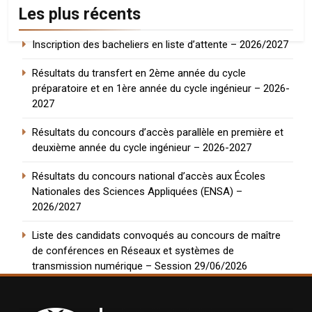
Les plus récents
Inscription des bacheliers en liste d’attente – 2026/2027
Résultats du transfert en 2ème année du cycle
préparatoire et en 1ère année du cycle ingénieur – 2026-
2027
Résultats du concours d’accès parallèle en première et
deuxième année du cycle ingénieur – 2026-2027
Résultats du concours national d’accès aux Écoles
Nationales des Sciences Appliquées (ENSA) –
2026/2027
Liste des candidats convoqués au concours de maître
de conférences en Réseaux et systèmes de
transmission numérique – Session 29/06/2026