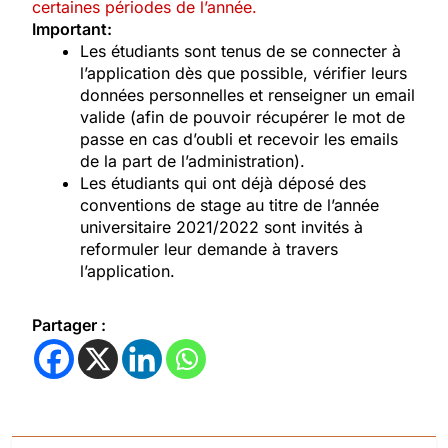
certaines périodes de l’année.
Important:
Les étudiants sont tenus de se connecter à
l’application dès que possible, vérifier leurs
données personnelles et renseigner un email
valide (afin de pouvoir récupérer le mot de
passe en cas d’oubli et recevoir les emails
de la part de l’administration).
Les étudiants qui ont déjà déposé des
conventions de stage au titre de l’année
universitaire 2021/2022 sont invités à
reformuler leur demande à travers
l’application.
Partager :