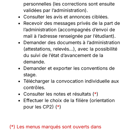
personnelles (les corrections sont ensuite
validées par l’administration).
Consulter les avis et annonces ciblées.
Recevoir des messages privés de la part de
l’administration (accompagnés d’envoi de
mail à l’adresse renseignée par l’étudiant).
Demander des documents à l’administration
(attestations, relevés…), avec la possibilité
du suivi de l’état d’avancement de la
demande.
Demander et exporter les conventions de
stage.
Télécharger la convocation individuelle aux
contrôles.
Consulter les notes et résultats (
*
)
Effectuer le choix de la filière (orientation
pour les CP2) (
*
)
(*) Les menus marqués sont ouverts dans