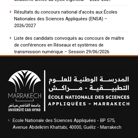
Résultats du concours national d’accès aux Écoles
Nationales des Sciences Appliquées (ENSA) –
2026/2027
Liste des candidats convoqués au concours de maître
de conférences en Réseaux et systèmes de
transmission numérique – Session 29/06/2026
Ecole Nationale des Sciences Appliquées - BP 575,
Avenue Abdelkrim Khattabi, 40000, Guéliz - Marrakech