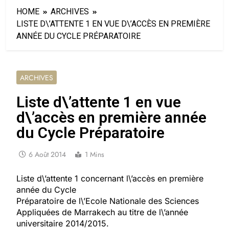
HOME
ARCHIVES
LISTE D\’ATTENTE 1 EN VUE D\’ACCÈS EN PREMIÈRE
ANNÉE DU CYCLE PRÉPARATOIRE
ARCHIVES
Liste d\’attente 1 en vue
d\’accès en première année
du Cycle Préparatoire
6 Août 2014
1 Mins
Liste d\’attente 1 concernant l\’accès en première
année du Cycle
Préparatoire de l\’Ecole Nationale des Sciences
Appliquées de Marrakech au titre de l\’année
universitaire 2014/2015.