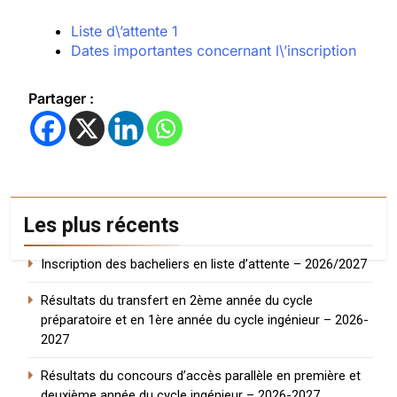
Liste d\’attente 1
Dates importantes concernant l\’inscription
Partager :
Les plus récents
Inscription des bacheliers en liste d’attente – 2026/2027
Résultats du transfert en 2ème année du cycle
préparatoire et en 1ère année du cycle ingénieur – 2026-
2027
Résultats du concours d’accès parallèle en première et
deuxième année du cycle ingénieur – 2026-2027