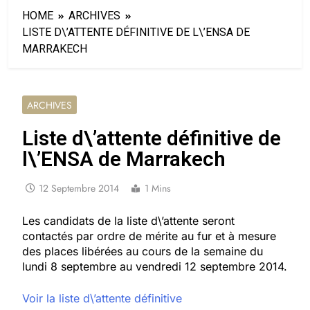
HOME
ARCHIVES
LISTE D\’ATTENTE DÉFINITIVE DE L\’ENSA DE
MARRAKECH
ARCHIVES
Liste d\’attente définitive de
l\’ENSA de Marrakech
12 Septembre 2014
1 Mins
Les candidats de la liste d\’attente seront
contactés par ordre de mérite au fur et à mesure
des places libérées au cours de la semaine du
lundi 8 septembre au vendredi 12 septembre 2014.
Voir la liste d\’attente définitive