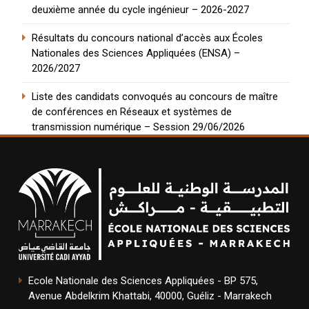
deuxième année du cycle ingénieur – 2026-2027
Résultats du concours national d’accès aux Écoles
Nationales des Sciences Appliquées (ENSA) –
2026/2027
Liste des candidats convoqués au concours de maître
de conférences en Réseaux et systèmes de
transmission numérique – Session 29/06/2026
Ecole Nationale des Sciences Appliquées - BP 575,
Avenue Abdelkrim Khattabi, 40000, Guéliz - Marrakech