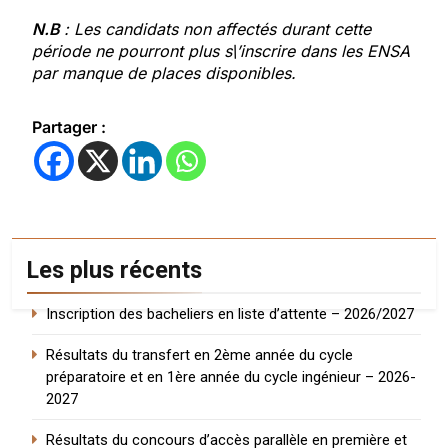
N.B
: Les candidats non affectés durant cette
période ne pourront plus s\’inscrire dans les ENSA
par manque de places disponibles.
Partager :
Les plus récents
Inscription des bacheliers en liste d’attente – 2026/2027
Résultats du transfert en 2ème année du cycle
préparatoire et en 1ère année du cycle ingénieur – 2026-
2027
Résultats du concours d’accès parallèle en première et