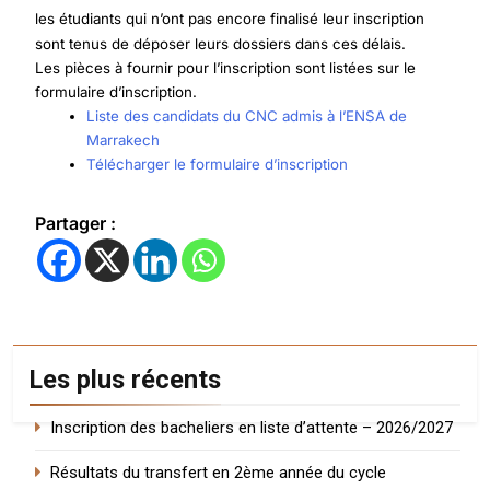
les étudiants qui n’ont pas encore finalisé leur inscription
sont tenus de déposer leurs dossiers dans ces délais.
Les pièces à fournir pour l’inscription sont listées sur le
formulaire d’inscription.
Liste des candidats du CNC admis à l’ENSA de
Marrakech
Télécharger le formulaire d’inscription
Partager :
Les plus récents
Inscription des bacheliers en liste d’attente – 2026/2027
Résultats du transfert en 2ème année du cycle