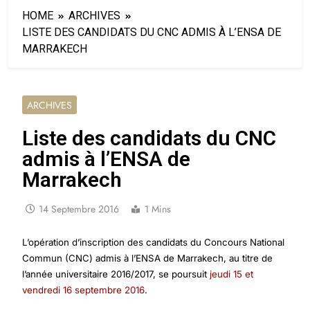
HOME
ARCHIVES
LISTE DES CANDIDATS DU CNC ADMIS À L’ENSA DE
MARRAKECH
ARCHIVES
Liste des candidats du CNC
admis à l’ENSA de
Marrakech
14 Septembre 2016
1 Mins
L’opération d’inscription des candidats du
Concours National
Commun (CNC)
admis à l’ENSA de Marrakech,
au titre de
l’année universitaire 2016/2017,
se poursuit
jeudi 15 et
vendredi 16 septembre 2016
.