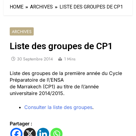
HOME
ARCHIVES
LISTE DES GROUPES DE CP1
ARCHIVES
Liste des groupes de CP1
30 Septembre 2014
1 Mins
Liste des groupes de la première année du Cycle
Préparatoire de l\’ENSA
de Marrakech (CP1) au titre de l\’année
universitaire 2014/2015.
Consulter la liste des groupes
.
Partager :