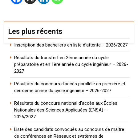
Les plus récents
Inscription des bacheliers en liste d’attente – 2026/2027
Résultats du transfert en 2ème année du cycle
préparatoire et en 1ère année du cycle ingénieur – 2026-
2027
Résultats du concours d’accès parallèle en première et
deuxième année du cycle ingénieur – 2026-2027
Résultats du concours national d’accès aux Écoles
Nationales des Sciences Appliquées (ENSA) –
2026/2027
Liste des candidats convoqués au concours de maître
de conférences en Réseaux et systèmes de