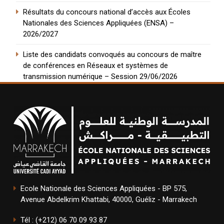
Résultats du concours national d’accès aux Écoles
Nationales des Sciences Appliquées (ENSA) –
2026/2027
Liste des candidats convoqués au concours de maître
de conférences en Réseaux et systèmes de
transmission numérique – Session 29/06/2026
Ecole Nationale des Sciences Appliquées - BP 575,
Avenue Abdelkrim Khattabi, 40000, Guéliz - Marrakech
Tél : (+212) 06 70 09 93 87