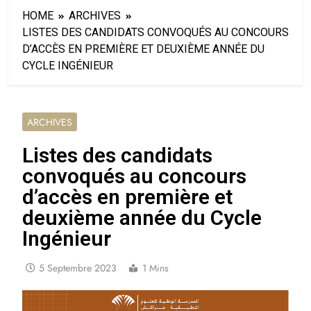
HOME
ARCHIVES
LISTES DES CANDIDATS CONVOQUÉS AU CONCOURS
D’ACCÈS EN PREMIÈRE ET DEUXIÈME ANNÉE DU
CYCLE INGÉNIEUR
ARCHIVES
Listes des candidats
convoqués au concours
d’accès en première et
deuxième année du Cycle
Ingénieur
5 Septembre 2023
1 Mins