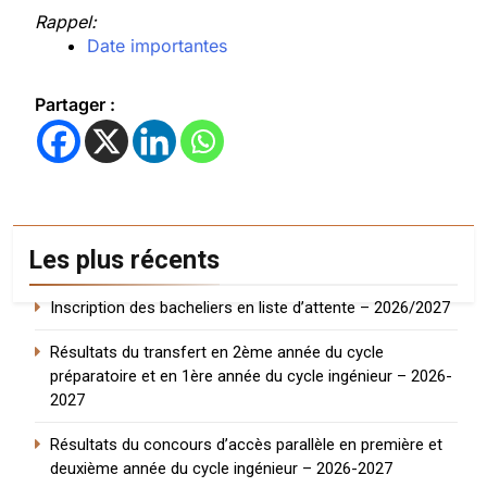
Rappel:
Date importantes
Partager :
Les plus récents
Inscription des bacheliers en liste d’attente – 2026/2027
Résultats du transfert en 2ème année du cycle
préparatoire et en 1ère année du cycle ingénieur – 2026-
2027
Résultats du concours d’accès parallèle en première et
deuxième année du cycle ingénieur – 2026-2027