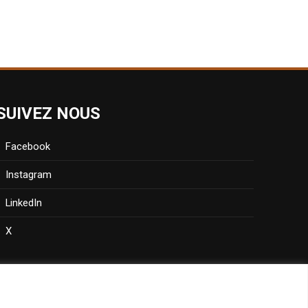
SUIVEZ NOUS
Facebook
Instagram
LinkedIn
X