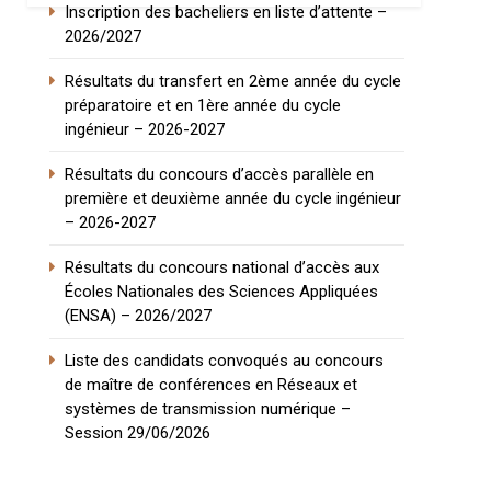
Inscription des bacheliers en liste d’attente –
2026/2027
Résultats du transfert en 2ème année du cycle
préparatoire et en 1ère année du cycle
ingénieur – 2026-2027
Résultats du concours d’accès parallèle en
première et deuxième année du cycle ingénieur
– 2026-2027
Résultats du concours national d’accès aux
Écoles Nationales des Sciences Appliquées
(ENSA) – 2026/2027
Liste des candidats convoqués au concours
de maître de conférences en Réseaux et
systèmes de transmission numérique –
Session 29/06/2026