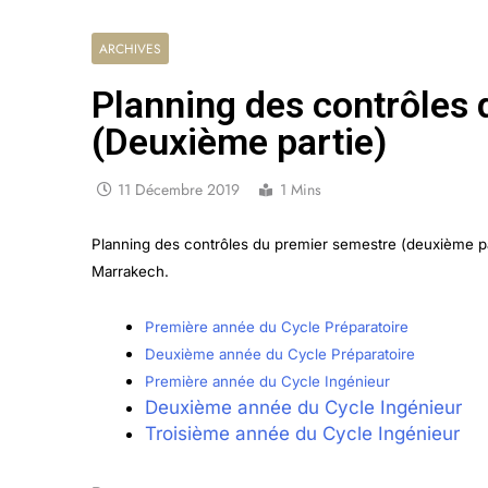
ARCHIVES
Planning des contrôles
(Deuxième partie)
11 Décembre 2019
1 Mins
Planning des contrôles du premier semestre (deuxième part
Marrakech.
Première année du Cycle Préparatoire
Deuxième année du Cycle Préparatoire
Première année du Cycle Ingénieur
Deuxième année du Cycle Ingénieur
Troisième année du Cycle Ingénieur