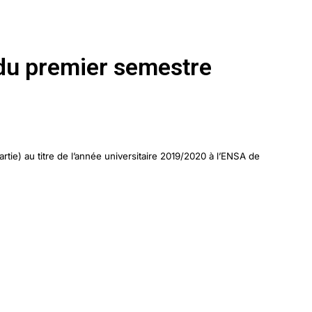
 du premier semestre
ie) au titre de l’année universitaire 2019/2020 à l’ENSA de