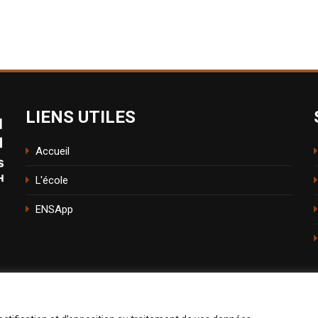
LIENS UTILES
Accueil
L'école
ENSApp