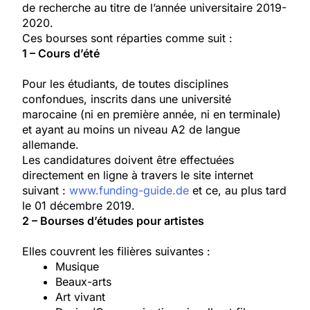
de recherche au titre de l’année universitaire 2019-
2020.
Ces bourses sont réparties comme suit :
1 – Cours d’été
Pour les étudiants, de toutes disciplines
confondues, inscrits dans une université
marocaine (ni en première année, ni en terminale)
et ayant au moins un niveau A2 de langue
allemande.
Les candidatures doivent être effectuées
directement en ligne à travers le site internet
suivant :
www.funding-guide.de
et ce, au plus tard
le 01 décembre 2019.
2 – Bourses d’études pour artistes
Elles couvrent les filières suivantes :
Musique
Beaux-arts
Art vivant