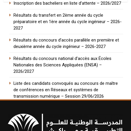
Inscription des bacheliers en liste d’attente – 2026/2027
Résultats du transfert en 2ème année du cycle
préparatoire et en 1ère année du cycle ingénieur – 2026-
2027
Résultats du concours d’accès parallèle en première et
deuxième année du cycle ingénieur – 2026-2027
Résultats du concours national d’accès aux Écoles
Nationales des Sciences Appliquées (ENSA) –
2026/2027
Liste des candidats convoqués au concours de maître
de conférences en Réseaux et systèmes de
transmission numérique – Session 29/06/2026