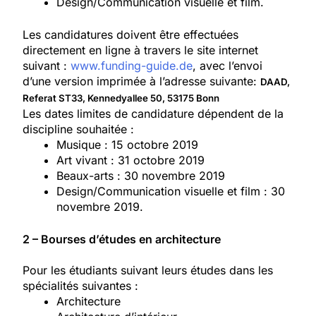
Design/Communication visuelle et film.
Les candidatures doivent être effectuées
directement en ligne à travers le site internet
suivant :
www.funding-guide.de
, avec l’envoi
d’une version imprimée à l’adresse suivante:
DAAD,
Referat ST33, Kennedyallee 50, 53175 Bonn
Les dates limites de candidature dépendent de la
discipline souhaitée :
Musique : 15 octobre 2019
Art vivant : 31 octobre 2019
Beaux-arts : 30 novembre 2019
Design/Communication visuelle et film : 30
novembre 2019.
2 – Bourses d’études en architecture
Pour les étudiants suivant leurs études dans les
spécialités suivantes :
Architecture