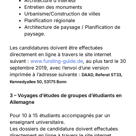
Architecture d’intérieur
Entretien des monuments
Urbanisme/Construction de villes
Planification régionale
Architecture de paysage / Planification de
paysage.
Les candidatures doivent être effectuées
directement en ligne à travers le site internet
suivant :
www.funding-guide.de
, au plus tard le 30
septembre 2019, avec l’envoi d’une version
imprimée à l’adresse suivante :
DAAD, Referat ST33,
Kennedyallee 50, 53175 Bonn
3 – Voyages d’études de groupes d’étudiants en
Allemagne
Pour 10 à 15 étudiants accompagnés par un
enseignant universitaire.
Les dossiers de candidature doivent effectuées
directement en ligne à travers le site internet