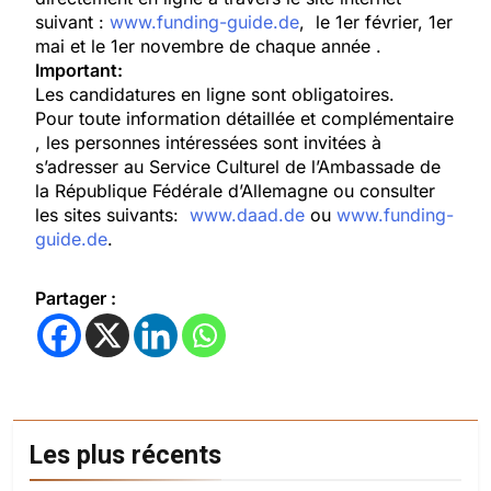
suivant :
www.funding-guide.de
, le 1er février, 1er
mai et le 1er novembre de chaque année .
Important:
Les candidatures en ligne sont obligatoires.
Pour toute information détaillée et complémentaire
, les personnes intéressées sont invitées à
s’adresser au Service Culturel de l’Ambassade de
la République Fédérale d’Allemagne ou consulter
les sites suivants:
www.daad.de
ou
www.funding-
guide.de
.
Partager :
Les plus récents