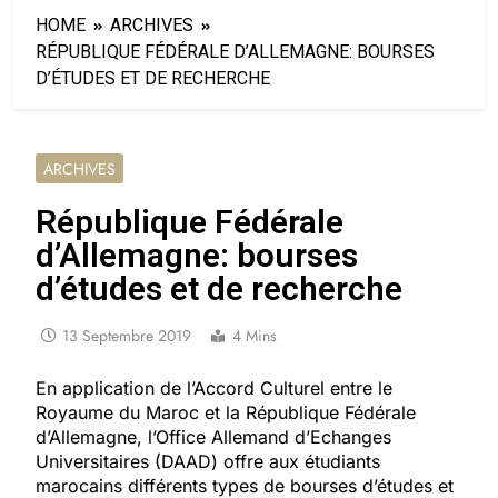
HOME
ARCHIVES
RÉPUBLIQUE FÉDÉRALE D’ALLEMAGNE: BOURSES
D’ÉTUDES ET DE RECHERCHE
ARCHIVES
République Fédérale
d’Allemagne: bourses
d’études et de recherche
13 Septembre 2019
4 Mins
En application de l’Accord Culturel entre le
Royaume du Maroc et la République Fédérale
d’Allemagne, l’Office Allemand d’Echanges
Universitaires (DAAD) offre aux étudiants
marocains différents types de bourses d’études et