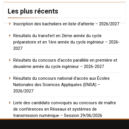
Les plus récents
Inscription des bacheliers en liste d’attente – 2026/2027
Résultats du transfert en 2ème année du cycle
préparatoire et en 1ère année du cycle ingénieur – 2026-
2027
Résultats du concours d’accès parallèle en première et
deuxième année du cycle ingénieur – 2026-2027
Résultats du concours national d’accès aux Écoles
Nationales des Sciences Appliquées (ENSA) –
2026/2027
Liste des candidats convoqués au concours de maître
de conférences en Réseaux et systèmes de
transmission numérique – Session 29/06/2026