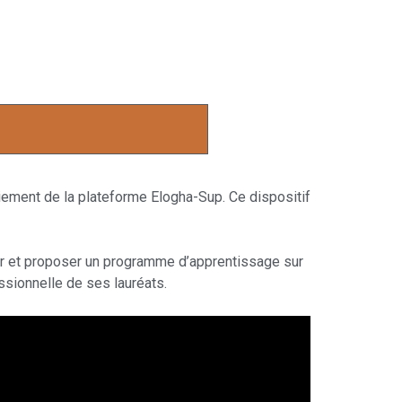
iement de la plateforme Elogha-Sup. Ce dispositif
teur et proposer un programme d’apprentissage sur
essionnelle de ses lauréats.