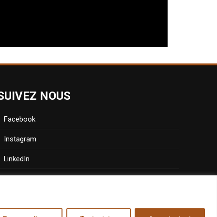
SUIVEZ NOUS
Facebook
Instagram
LinkedIn
X