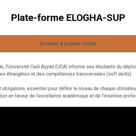
Plate-forme ELOGHA-SUP
Accéder à la plate-forme
e, l’Université Cadi Ayyad (UCA) informe ses étudiants du déplo
ues étrangères et des compétences transversales (soft skills).
obligatoire, essentiel pour définir le niveau de chaque utilisa
ction en faveur de l’excellence académique et de l’insertion prof