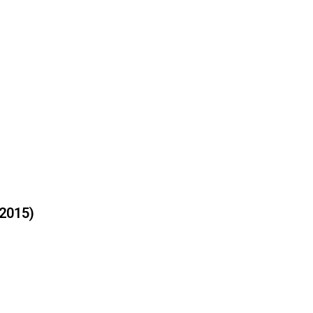
 2015)