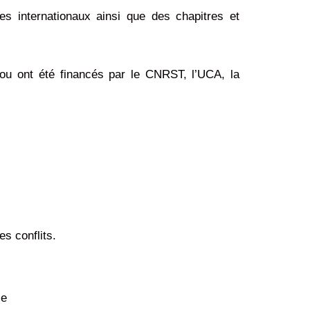
es internationaux ainsi que des chapitres et
 ou ont été financés par le CNRST, l’UCA, la
es conflits.
le