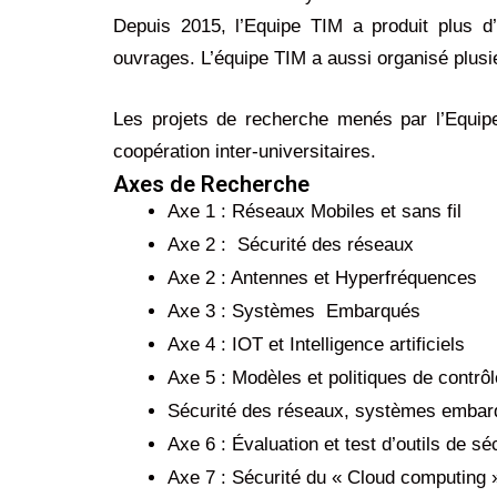
Depuis 2015, l’Equipe TIM a produit plus d’
ouvrages. L’équipe TIM a aussi organisé plusi
Les projets de recherche menés par l’Equipe
coopération inter-universitaires.
Axes de Recherche
Axe 1 : Réseaux Mobiles et sans fil
Axe 2 : Sécurité des réseaux
Axe 2 : Antennes et Hyperfréquences
Axe 3 : Systèmes Embarqués
Axe 4 : IOT et Intelligence artificiels
Axe 5 : Modèles et politiques de contrôle
Sécurité des réseaux, systèmes embarqu
Axe 6 : Évaluation et test d’outils de s
Axe 7 : Sécurité du « Cloud computing », 