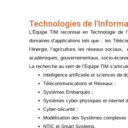
Technologies de l'Informa
L’Équipe TIM reconnue en Technologie de l’
domaines d’applications tels que : les Télécom
l’énergie, l’agriculture, les réseaux sociaux, 
académiques, gouvernementaux, socio-économi
La recherche au sein de l’Équipe TIM s’articu
Intelligence artificielle et sciences de 
Télécommunications et Réseaux ;
Systèmes Embarqués ;
Systèmes cyber-physiques et internet d
Cyber-sécurité ;
Modélisation des Systèmes complexes 
NTIC et Smart Systems.