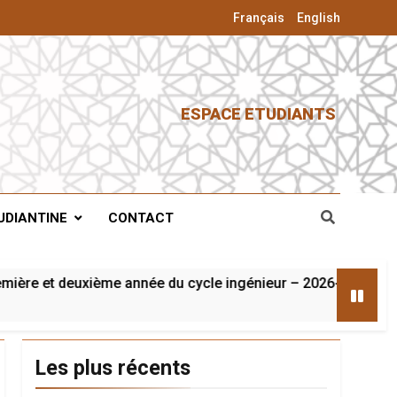
Français
English
ESPACE ETUDIANTS
UDIANTINE
CONTACT
e et deuxième année du cycle ingénieur – 2026-2027
Les plus récents