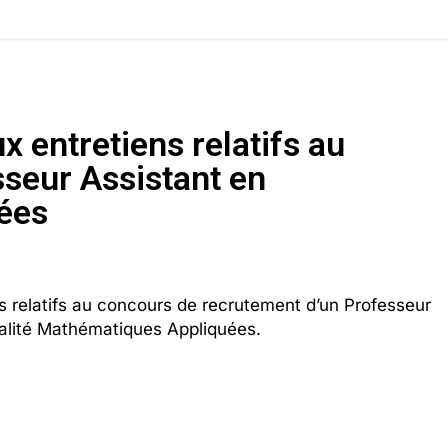
 entretiens relatifs au
seur Assistant en
ées
s relatifs au concours de recrutement d’un Professeur
ialité Mathématiques Appliquées.