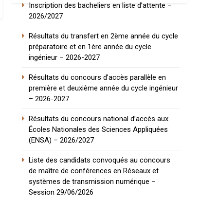
Inscription des bacheliers en liste d’attente –
2026/2027
Résultats du transfert en 2ème année du cycle
préparatoire et en 1ère année du cycle
ingénieur – 2026-2027
Résultats du concours d’accès parallèle en
première et deuxième année du cycle ingénieur
– 2026-2027
Résultats du concours national d’accès aux
Écoles Nationales des Sciences Appliquées
(ENSA) – 2026/2027
Liste des candidats convoqués au concours
de maître de conférences en Réseaux et
systèmes de transmission numérique –
Session 29/06/2026