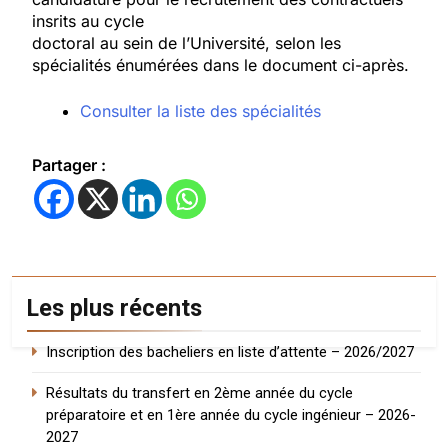
insrits au cycle
doctoral au sein de l’Université, selon les
spécialités énumérées dans le document ci-après.
Consulter la liste des spécialités
Partager :
Les plus récents
Inscription des bacheliers en liste d’attente – 2026/2027
Résultats du transfert en 2ème année du cycle
préparatoire et en 1ère année du cycle ingénieur – 2026-
2027