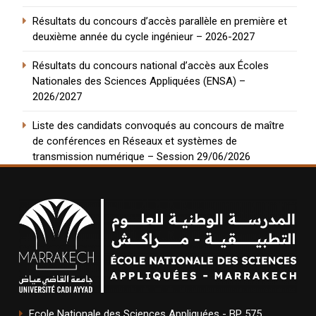
Résultats du concours d’accès parallèle en première et
deuxième année du cycle ingénieur – 2026-2027
Résultats du concours national d’accès aux Écoles
Nationales des Sciences Appliquées (ENSA) –
2026/2027
Liste des candidats convoqués au concours de maître
de conférences en Réseaux et systèmes de
transmission numérique – Session 29/06/2026
Ecole Nationale des Sciences Appliquées - BP 575,