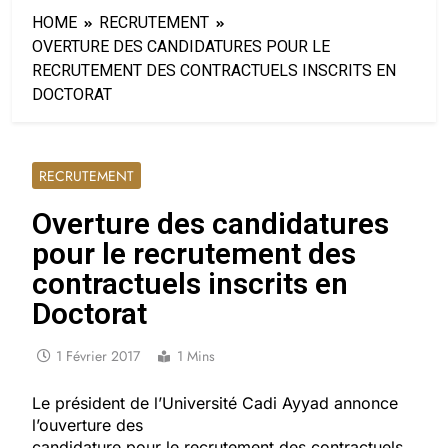
HOME
RECRUTEMENT
OVERTURE DES CANDIDATURES POUR LE
RECRUTEMENT DES CONTRACTUELS INSCRITS EN
DOCTORAT
RECRUTEMENT
Overture des candidatures
pour le recrutement des
contractuels inscrits en
Doctorat
1 Février 2017
1 Mins
Le président de l’Université Cadi Ayyad annonce
l’ouverture des
candidature pour le recrutement des contractuels