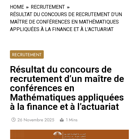
HOME
RECRUTEMENT
RÉSULTAT DU CONCOURS DE RECRUTEMENT D’UN
MAÎTRE DE CONFÉRENCES EN MATHÉMATIQUES
APPLIQUÉES À LA FINANCE ET À L’ACTUARIAT
RECRUTEMENT
Résultat du concours de
recrutement d’un maître de
conférences en
Mathématiques appliquées
à la finance et à l’actuariat
26 Novembre 2025
1 Mins