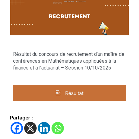
Résultat du concours de recrutement d’un maître de
conférences en Mathématiques appliquées à la
finance et à l’actuariat – Session 10/10/2025
Résultat
Partager :