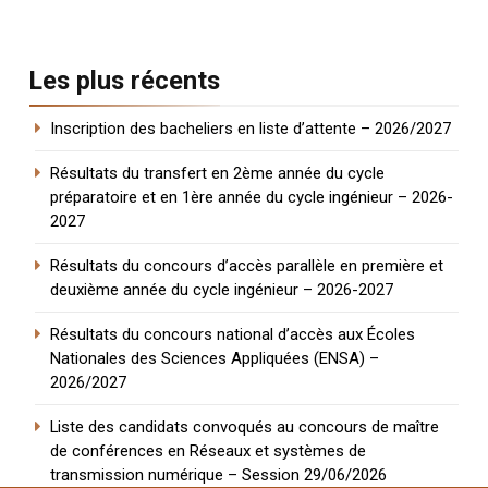
Les plus récents
Inscription des bacheliers en liste d’attente – 2026/2027
Résultats du transfert en 2ème année du cycle
préparatoire et en 1ère année du cycle ingénieur – 2026-
2027
Résultats du concours d’accès parallèle en première et
deuxième année du cycle ingénieur – 2026-2027
Résultats du concours national d’accès aux Écoles
Nationales des Sciences Appliquées (ENSA) –
2026/2027
Liste des candidats convoqués au concours de maître
de conférences en Réseaux et systèmes de
transmission numérique – Session 29/06/2026