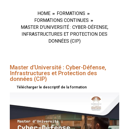
HOME
FORMATIONS
FORMATIONS CONTINUES
MASTER D’UNIVERSITÉ : CYBER-DÉFENSE,
INFRASTRUCTURES ET PROTECTION DES
DONNÉES (CIP)
Master d’Université : Cyber-Défense,
Infrastructures et Protection des
données (CIP)
Télécharger le descriptif de la formation